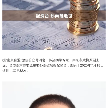
据“南京台盟”微信公众号消息，传染病学专家、南京市政协原副主
席、台盟南京市委原主委孙南雄教授配资台，因病于2025年7月18日
逝世，享年82岁。