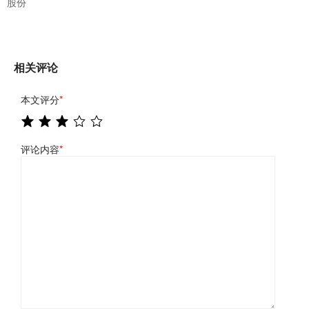
股份
相关评论
本文评分
*
评论内容
*