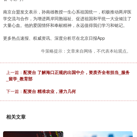
南京台盟发文表示，孙南雄教授一生心系祖国统一，积极推动两岸医
学交流与合作，为增进两岸同胞福祉、促进祖国和平统一大业倾注了
大量心血。他的爱国情怀和奉献精神，永远值得我们学习和铭记。
更多热点速报、权威资讯、深度分析尽在北京日报App
牛策略提示：文章来自网络，不代表本站观点。
上一篇：
配资台 了解海口正规的出国中介，资质齐全有担当_服务
_留学_教育部
下一篇：
配资台 精准农业，潜力几何
相关文章