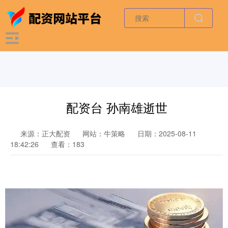
配资台 孙南雄逝世
来源：正大配资
网站：牛策略
日期：2025-08-11
18:42:26
查看：183