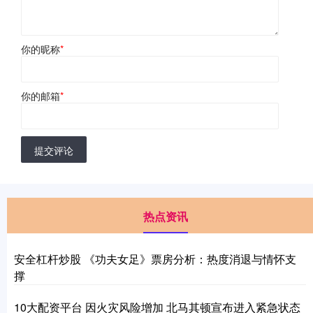
你的昵称
*
你的邮箱
*
提交评论
热点资讯
安全杠杆炒股 《功夫女足》票房分析：热度消退与情怀支
撑
10大配资平台 因火灾风险增加 北马其顿宣布进入紧急状态