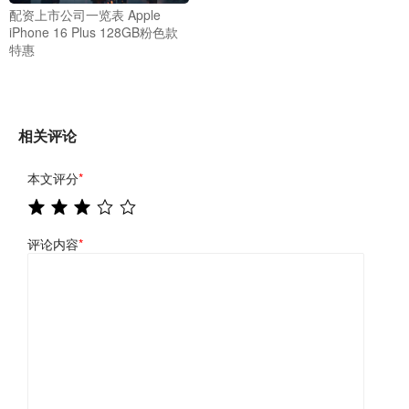
配资上市公司一览表 Apple
iPhone 16 Plus 128GB粉色款
特惠
相关评论
本文评分
*
评论内容
*