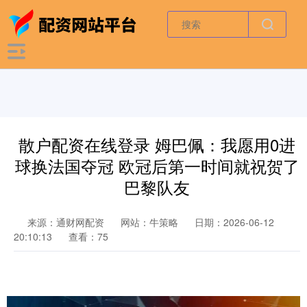
散户配资在线登录 姆巴佩：我愿用0进
球换法国夺冠 欧冠后第一时间就祝贺了
巴黎队友
来源：通财网配资
网站：牛策略
日期：2026-06-12
20:10:13
查看：75